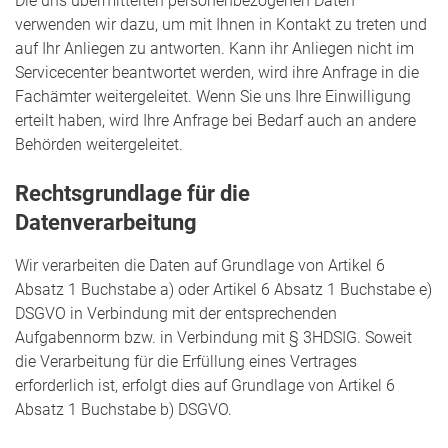
Die uns übermittelten personenbezogenen Daten
verwenden wir dazu, um mit Ihnen in Kontakt zu treten und
auf Ihr Anliegen zu antworten. Kann ihr Anliegen nicht im
Servicecenter beantwortet werden, wird ihre Anfrage in die
Fachämter weitergeleitet. Wenn Sie uns Ihre Einwilligung
erteilt haben, wird Ihre Anfrage bei Bedarf auch an andere
Behörden weitergeleitet.
Rechtsgrundlage für die
Datenverarbeitung
Wir verarbeiten die Daten auf Grundlage von Artikel 6
Absatz 1 Buchstabe a) oder Artikel 6 Absatz 1 Buchstabe e)
DSGVO in Verbindung mit der entsprechenden
Aufgabennorm bzw. in Verbindung mit § 3HDSIG. Soweit
die Verarbeitung für die Erfüllung eines Vertrages
erforderlich ist, erfolgt dies auf Grundlage von Artikel 6
Absatz 1 Buchstabe b) DSGVO.