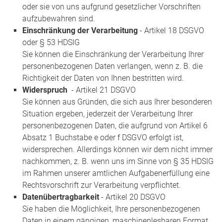
oder sie von uns aufgrund gesetzlicher Vorschriften
aufzubewahren sind.
Einschränkung der Verarbeitung
- Artikel 18 DSGVO
oder § 53 HDSIG
Sie können die Einschränkung der Verarbeitung Ihrer
personenbezogenen Daten verlangen, wenn z. B. die
Richtigkeit der Daten von Ihnen bestritten wird.
Widerspruch
- Artikel 21 DSGVO
Sie können aus Gründen, die sich aus Ihrer besonderen
Situation ergeben, jederzeit der Verarbeitung Ihrer
personenbezogenen Daten, die aufgrund von Artikel 6
Absatz 1 Buchstabe e oder f DSGVO erfolgt ist,
widersprechen. Allerdings können wir dem nicht immer
nachkommen, z. B. wenn uns im Sinne von § 35 HDSIG
im Rahmen unserer amtlichen Aufgabenerfüllung eine
Rechtsvorschrift zur Verarbeitung verpflichtet.
Datenübertragbarkeit
- Artikel 20 DSGVO
Sie haben die Möglichkeit, Ihre personenbezogenen
Daten in einem gängigen, maschinenlesbaren Format