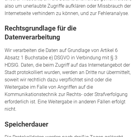
also um unerlaubte Zugriffe aufklären oder Missbrauch der
Internetseite verhindern zu können, und zur Fehleranalyse.
Rechtsgrundlage für die
Datenverarbeitung
Wir verarbeiten die Daten auf Grundlage von Artikel 6
Absatz 1 Buchstabe e) DSGVO in Verbindung mit § 3
HDSIG. Daten, die beim Zugriff auf das Internetangebot der
Stadt protokolliert wurden, werden an Dritte nur übermittelt,
soweit wir rechtlich dazu verpflichtet sind oder die
Weitergabe im Falle von Angriffen auf die
Kommunikationstechnik zur Rechts- oder Strafverfolgung
erforderlich ist. Eine Weitergabe in anderen Fällen erfolgt
nicht.
Speicherdauer