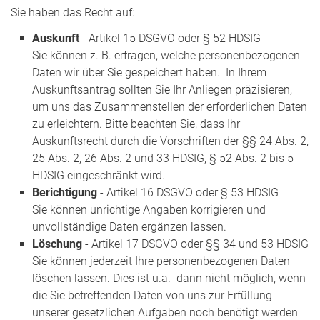
Sie haben das Recht auf:
Auskunft
- Artikel 15 DSGVO oder § 52 HDSIG
Sie können z. B. erfragen, welche personenbezogenen
Daten wir über Sie gespeichert haben. In Ihrem
Auskunftsantrag sollten Sie Ihr Anliegen präzisieren,
um uns das Zusammenstellen der erforderlichen Daten
zu erleichtern. Bitte beachten Sie, dass Ihr
Auskunftsrecht durch die Vorschriften der §§ 24 Abs. 2,
25 Abs. 2, 26 Abs. 2 und 33 HDSIG, § 52 Abs. 2 bis 5
HDSIG eingeschränkt wird.
Berichtigung
- Artikel 16 DSGVO oder § 53 HDSIG
Sie können unrichtige Angaben korrigieren und
unvollständige Daten ergänzen lassen.
Löschung
- Artikel 17 DSGVO oder §§ 34 und 53 HDSIG
Sie können jederzeit Ihre personenbezogenen Daten
löschen lassen. Dies ist u.a. dann nicht möglich, wenn
die Sie betreffenden Daten von uns zur Erfüllung
unserer gesetzlichen Aufgaben noch benötigt werden