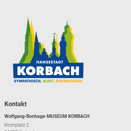
Kontakt
Wolfgang-Bonhage-MUSEUM KORBACH
Kirchplatz 2