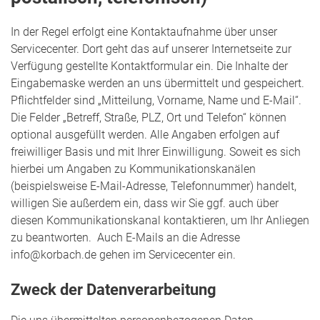
In der Regel erfolgt eine Kontaktaufnahme über unser
Servicecenter. Dort geht das auf unserer Internetseite zur
Verfügung gestellte Kontaktformular ein. Die Inhalte der
Eingabemaske werden an uns übermittelt und gespeichert.
Pflichtfelder sind „Mitteilung, Vorname, Name und E-Mail“.
Die Felder „Betreff, Straße, PLZ, Ort und Telefon“ können
optional ausgefüllt werden. Alle Angaben erfolgen auf
freiwilliger Basis und mit Ihrer Einwilligung. Soweit es sich
hierbei um Angaben zu Kommunikationskanälen
(beispielsweise E-Mail-Adresse, Telefonnummer) handelt,
willigen Sie außerdem ein, dass wir Sie ggf. auch über
diesen Kommunikationskanal kontaktieren, um Ihr Anliegen
zu beantworten. Auch E-Mails an die Adresse
info@korbach.de gehen im Servicecenter ein.
Zweck der Datenverarbeitung