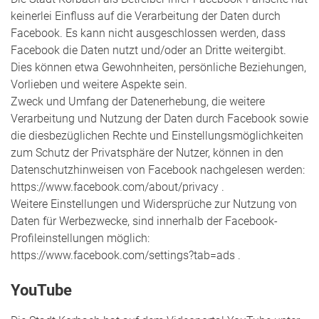
keinerlei Einfluss auf die Verarbeitung der Daten durch
Facebook. Es kann nicht ausgeschlossen werden, dass
Facebook die Daten nutzt und/oder an Dritte weitergibt.
Dies können etwa Gewohnheiten, persönliche Beziehungen,
Vorlieben und weitere Aspekte sein.
Zweck und Umfang der Datenerhebung, die weitere
Verarbeitung und Nutzung der Daten durch Facebook sowie
die diesbezüglichen Rechte und Einstellungsmöglichkeiten
zum Schutz der Privatsphäre der Nutzer, können in den
Datenschutzhinweisen von Facebook nachgelesen werden:
https://www.facebook.com/about/privacy .
Weitere Einstellungen und Widersprüche zur Nutzung von
Daten für Werbezwecke, sind innerhalb der Facebook-
Profileinstellungen möglich:
https://www.facebook.com/settings?tab=ads .
YouTube