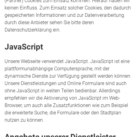
(Partner) Cookies zum Einsatz kommen. Hierauf haben wir
keinen Einfluss. Zum Einsatz solcher Cookies, den dadurch
gespeicherten Informationen und zur Datenverarbeitung
durch diese Anbieter sehen Sie bitte deren
Datenschutzerklärung ein.
JavaScript
Unsere Webseite verwendet JavaScript. JavaScript ist eine
plattformunabhängige Computersprache, mit der
dynamische Dienste zur Verfügung gestellt werden können.
Unsere Dienstleistungen und Online Formulare sind auch
ohne JavaScript in weiten Teilen bedienbar. Allerdings
empfehlen wir die Aktivierung von JavaScript im Web-
Browser, um auch alle Zusatzfunktionen wie zum Beispiel
die erweiterte Suche, die Formulare oder den Stadtplan
nutzen zu können.
Angebote unserer Dienstleister