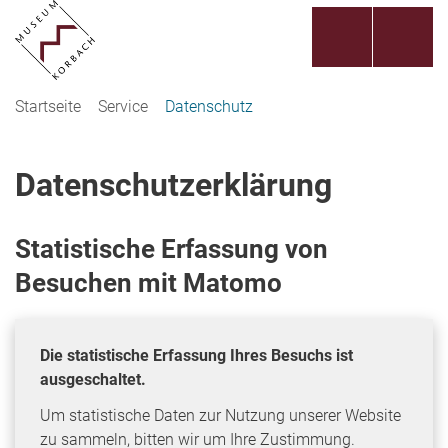
Startseite
Service
Datenschutz
Datenschutzerklärung
Statistische Erfassung von
Besuchen mit Matomo
Die statistische Erfassung Ihres Besuchs ist
ausgeschaltet.
Um statistische Daten zur Nutzung unserer Website
zu sammeln, bitten wir um Ihre Zustimmung.