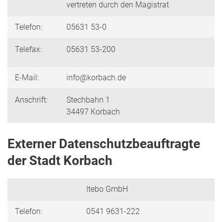
vertreten durch den Magistrat
Telefon:
05631 53-0
Telefax:
05631 53-200
E-Mail:
info@korbach.de
Anschrift:
Stechbahn 1
34497 Korbach
Externer Datenschutzbeauftragte
der Stadt Korbach
Itebo GmbH
Telefon:
0541 9631-222