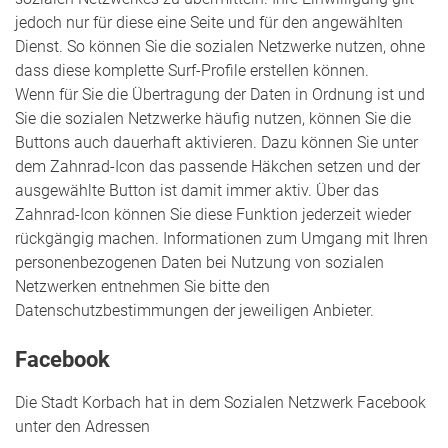
jedoch nur für diese eine Seite und für den angewählten
Dienst. So können Sie die sozialen Netzwerke nutzen, ohne
dass diese komplette Surf-Profile erstellen können.
Wenn für Sie die Übertragung der Daten in Ordnung ist und
Sie die sozialen Netzwerke häufig nutzen, können Sie die
Buttons auch dauerhaft aktivieren. Dazu können Sie unter
dem Zahnrad-Icon das passende Häkchen setzen und der
ausgewählte Button ist damit immer aktiv. Über das
Zahnrad-Icon können Sie diese Funktion jederzeit wieder
rückgängig machen. Informationen zum Umgang mit Ihren
personenbezogenen Daten bei Nutzung von sozialen
Netzwerken entnehmen Sie bitte den
Datenschutzbestimmungen der jeweiligen Anbieter.
Facebook
Die Stadt Korbach hat in dem Sozialen Netzwerk Facebook
unter den Adressen