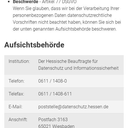
Beschwerde
- Artikel 77 DSGVO
Wenn Sie glauben, dass wir bei der Verarbeitung Ihrer
personenbezogenen Daten datenschutzrechtliche
Vorschriften nicht beachtet haben, können Sie sich bei
der unten genannten Aufsichtsbehörde beschweren.
Aufsichtsbehörde
Institution:
Der Hessische Beauftragte für
Datenschutz und Informationssicherheit
Telefon:
0611 / 1408-0
Telefax:
0611 / 1408-611
E-Mail:
poststelle@datenschutz.hessen.de
Anschrift:
Postfach 3163
65021 Wiesbaden