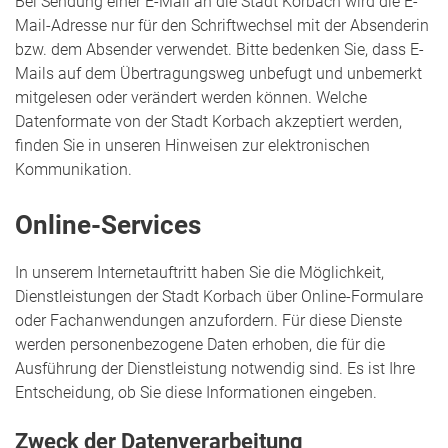
Bei Sendung einer E-Mail an die Stadt Korbach wird die E-
Mail-Adresse nur für den Schriftwechsel mit der Absenderin
bzw. dem Absender verwendet. Bitte bedenken Sie, dass E-
Mails auf dem Übertragungsweg unbefugt und unbemerkt
mitgelesen oder verändert werden können. Welche
Datenformate von der Stadt Korbach akzeptiert werden,
finden Sie in unseren Hinweisen zur elektronischen
Kommunikation.
Online-Services
In unserem Internetauftritt haben Sie die Möglichkeit,
Dienstleistungen der Stadt Korbach über Online-Formulare
oder Fachanwendungen anzufordern. Für diese Dienste
werden personenbezogene Daten erhoben, die für die
Ausführung der Dienstleistung notwendig sind. Es ist Ihre
Entscheidung, ob Sie diese Informationen eingeben.
Zweck der Datenverarbeitung