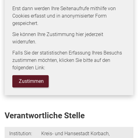
Erst dann werden Ihre Seitenaufrufe mithilfe von
Cookies erfasst und in anonymisierter Form
gespeichert.
Sie können Ihre Zustimmung hier jederzeit
widerrufen.
Falls Sie der statistischen Erfassung Ihres Besuchs
zustimmen möchten, klicken Sie bitte auf den
folgenden Link:
Zustimmen
Verantwortliche Stelle
Institution:
Kreis- und Hansestadt Korbach,