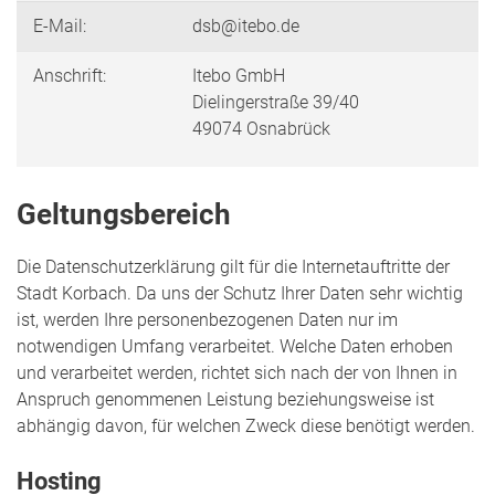
E-Mail:
dsb@itebo.de
Anschrift:
Itebo GmbH
Dielingerstraße 39/40
49074 Osnabrück
Geltungsbereich
Die Datenschutzerklärung gilt für die Internetauftritte der
Stadt Korbach. Da uns der Schutz Ihrer Daten sehr wichtig
ist, werden Ihre personenbezogenen Daten nur im
notwendigen Umfang verarbeitet. Welche Daten erhoben
und verarbeitet werden, richtet sich nach der von Ihnen in
Anspruch genommenen Leistung beziehungsweise ist
abhängig davon, für welchen Zweck diese benötigt werden.
Hosting