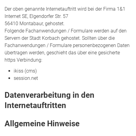
Der oben genannte Internetauftritt wird bei der Firma 1&1
Internet SE, Elgendorfer Str. 57
56410 Montabaur, gehostet.
Folgende Fachanwendungen / Formulare werden auf den
Servern der Stadt Korbach gehostet. Sollten über die
Fachanwendungen / Formulare personenbezogenen Daten
übertragen werden, geschieht das über eine gesicherte
https Verbindung:
ikiss (cms)
session.net
Datenverarbeitung in den
Internetauftritten
Allgemeine Hinweise