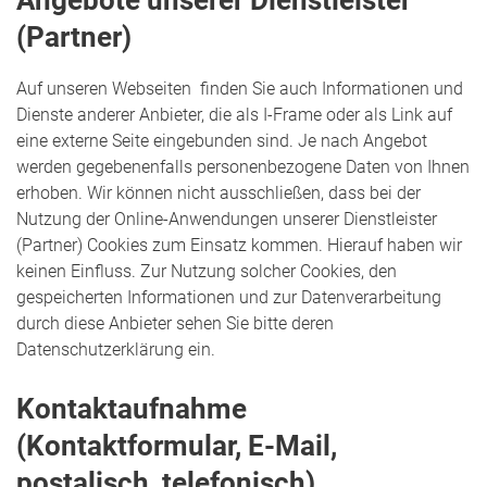
(Partner)
Auf unseren Webseiten finden Sie auch Informationen und
Dienste anderer Anbieter, die als I-Frame oder als Link auf
eine externe Seite eingebunden sind. Je nach Angebot
werden gegebenenfalls personenbezogene Daten von Ihnen
erhoben. Wir können nicht ausschließen, dass bei der
Nutzung der Online-Anwendungen unserer Dienstleister
(Partner) Cookies zum Einsatz kommen. Hierauf haben wir
keinen Einfluss. Zur Nutzung solcher Cookies, den
gespeicherten Informationen und zur Datenverarbeitung
durch diese Anbieter sehen Sie bitte deren
Datenschutzerklärung ein.
Kontaktaufnahme
(Kontaktformular, E-Mail,
postalisch, telefonisch)