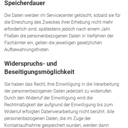
Speicherdauer
Die Daten werden im Servicecenter gelöscht, sobald sie für
die Erreichung des Zweckes ihrer Erhebung nicht mehr
erforderlich sind, spätestens jedoch nach einem Jahr.
Fließen die personenbezogenen Daten in Verfahren der
Fachämter ein, gelten die jeweiligen gesetzlichen
Aufbewahrungsfristen.
Widerspruchs- und
Beseitigungsmöglichkeit
Sie haben das Recht, Ihre Einwilligung in die Verarbeitung
der personenbezogenen Daten jederzeit zu widerrufen.
Durch den Widerruf der Einwilligung wird die
Rechtmäßigkeit der aufgrund der Einwilligung bis zum
Widerruf erfolgten Datenverarbeitung nicht berührt. Alle
personenbezogenen Daten, die im Zuge der
Kontaktaufnahme gespeichert wurden, werden dann