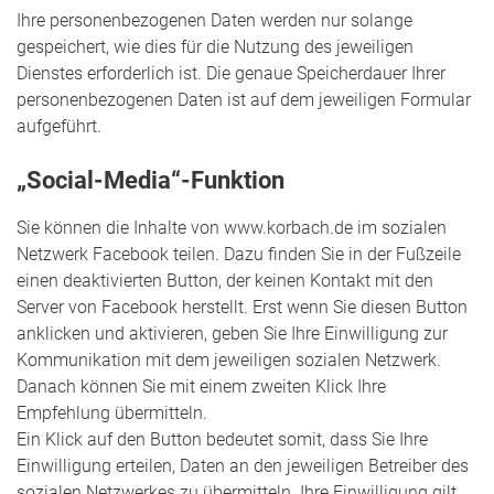
Ihre personenbezogenen Daten werden nur solange
gespeichert, wie dies für die Nutzung des jeweiligen
Dienstes erforderlich ist. Die genaue Speicherdauer Ihrer
personenbezogenen Daten ist auf dem jeweiligen Formular
aufgeführt.
„Social-Media“-Funktion
Sie können die Inhalte von www.korbach.de im sozialen
Netzwerk Facebook teilen. Dazu finden Sie in der Fußzeile
einen deaktivierten Button, der keinen Kontakt mit den
Server von Facebook herstellt. Erst wenn Sie diesen Button
anklicken und aktivieren, geben Sie Ihre Einwilligung zur
Kommunikation mit dem jeweiligen sozialen Netzwerk.
Danach können Sie mit einem zweiten Klick Ihre
Empfehlung übermitteln.
Ein Klick auf den Button bedeutet somit, dass Sie Ihre
Einwilligung erteilen, Daten an den jeweiligen Betreiber des
sozialen Netzwerkes zu übermitteln. Ihre Einwilligung gilt