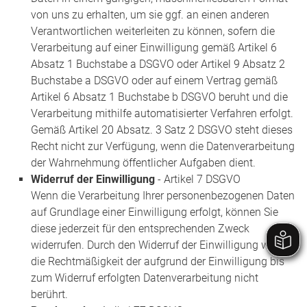
von uns zu erhalten, um sie ggf. an einen anderen
Verantwortlichen weiterleiten zu können, sofern die
Verarbeitung auf einer Einwilligung gemäß Artikel 6
Absatz 1 Buchstabe a DSGVO oder Artikel 9 Absatz 2
Buchstabe a DSGVO oder auf einem Vertrag gemäß
Artikel 6 Absatz 1 Buchstabe b DSGVO beruht und die
Verarbeitung mithilfe automatisierter Verfahren erfolgt.
Gemäß Artikel 20 Absatz. 3 Satz 2 DSGVO steht dieses
Recht nicht zur Verfügung, wenn die Datenverarbeitung
der Wahrnehmung öffentlicher Aufgaben dient.
Widerruf der Einwilligung
- Artikel 7 DSGVO
Wenn die Verarbeitung Ihrer personenbezogenen Daten
auf Grundlage einer Einwilligung erfolgt, können Sie
diese jederzeit für den entsprechenden Zweck
widerrufen. Durch den Widerruf der Einwilligung wird
die Rechtmäßigkeit der aufgrund der Einwilligung bis
zum Widerruf erfolgten Datenverarbeitung nicht
berührt.