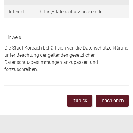
Internet:
https://datenschutz.hessen.de
Hinweis
Die Stadt Korbach behält sich vor, die Datenschutzerklärung
unter Beachtung der geltenden gesetzlichen
Datenschutzbestimmungen anzupassen und
fortzuschreiben.
zurück
nach oben