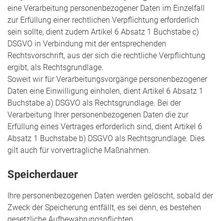
eine Verarbeitung personenbezogener Daten im Einzelfall
zur Erfüllung einer rechtlichen Verpflichtung erforderlich
sein sollte, dient zudem Artikel 6 Absatz 1 Buchstabe c)
DSGVO in Verbindung mit der entsprechenden
Rechtsvorschrift, aus der sich die rechtliche Verpflichtung
ergibt, als Rechtsgrundlage.
Soweit wir für Verarbeitungsvorgänge personenbezogener
Daten eine Einwilligung einholen, dient Artikel 6 Absatz 1
Buchstabe a) DSGVO als Rechtsgrundlage. Bei der
Verarbeitung Ihrer personenbezogenen Daten die zur
Erfüllung eines Vertrages erforderlich sind, dient Artikel 6
Absatz 1 Buchstabe b) DSGVO als Rechtsgrundlage. Dies
gilt auch für vorvertragliche Maßnahmen.
Speicherdauer
Ihre personenbezogenen Daten werden gelöscht, sobald der
Zweck der Speicherung entfällt, es sei denn, es bestehen
gesetzliche Aufbewahrungspflichten.