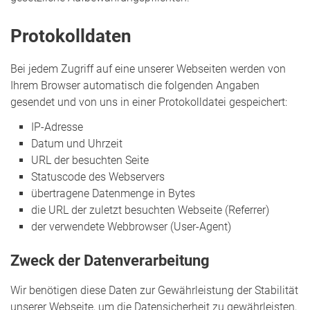
Protokolldaten
Bei jedem Zugriff auf eine unserer Webseiten werden von
Ihrem Browser automatisch die folgenden Angaben
gesendet und von uns in einer Protokolldatei gespeichert:
IP-Adresse
Datum und Uhrzeit
URL der besuchten Seite
Statuscode des Webservers
übertragene Datenmenge in Bytes
die URL der zuletzt besuchten Webseite (Referrer)
der verwendete Webbrowser (User-Agent)
Zweck der Datenverarbeitung
Wir benötigen diese Daten zur Gewährleistung der Stabilität
unserer Webseite, um die Datensicherheit zu gewährleisten,