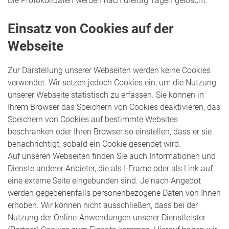
Die Protokolldaten werden nach dreißig Tagen gelöscht.
Einsatz von Cookies auf der
Webseite
Zur Darstellung unserer Webseiten werden keine Cookies
verwendet. Wir setzen jedoch Cookies ein, um die Nutzung
unserer Webseite statistisch zu erfassen. Sie können in
Ihrem Browser das Speichern von Cookies deaktivieren, das
Speichern von Cookies auf bestimmte Websites
beschränken oder Ihren Browser so einstellen, dass er sie
benachrichtigt, sobald ein Cookie gesendet wird.
Auf unseren Webseiten finden Sie auch Informationen und
Dienste anderer Anbieter, die als I-Frame oder als Link auf
eine externe Seite eingebunden sind. Je nach Angebot
werden gegebenenfalls personenbezogene Daten von Ihnen
erhoben. Wir können nicht ausschließen, dass bei der
Nutzung der Online-Anwendungen unserer Dienstleister