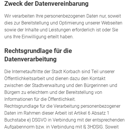
Zweck der Datenvereinbarung
Wir verarbeiten Ihre personenbezogenen Daten nur, soweit
dies zur Bereitstellung und Optimierung unserer Webseiten
sowie der Inhalte und Leistungen erforderlich ist oder Sie
uns Ihre Einwilligung erteilt haben.
Rechtsgrundlage für die
Datenverarbeitung
Die Internetauftritte der Stadt Korbach sind Teil unserer
Öffentlichkeitsarbeit und dienen dazu den Kontakt
zwischen der Stadtverwaltung und den Bürgerinnen und
Bürgern zu erleichtern und der Bereitstellung von
Informationen für die Öffentlichkeit.
Rechtsgrundlage für die Verarbeitung personenbezogener
Daten im Rahmen dieser Arbeit ist Artikel 6 Absatz 1
Buchstabe e) DSGVO in Verbindung mit der entsprechenden
Aufgabennorm bzw. in Verbindung mit § 3HDSIG. Soweit