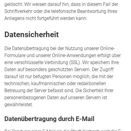
gelöscht. Wir weisen darauf hin, dass in diesem Fall der
Schriftverkehr oder die telefonische Beantwortung Ihres
Anliegens nicht fortgeführt werden kann.
Datensicherheit
Die Datenübertragung bei der Nutzung unserer Online-
Formulare und unserer Online-Anwendungen erfolgt über
eine verschlüsselte Verbindung (SSL). Wir speichern Ihre
Daten auf besonders geschützten Servern. Der Zugriff
darauf ist nur befugten Personen möglich, die mit der
technischen, kaufmännischen oder redaktionellen
Betreuung der Server befasst sind. Die Sicherheit Ihrer
personenbezogenen Daten auf unseren Servern ist
gewährleistet.
Datenübertragung durch E-Mail