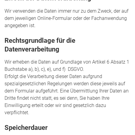
Wir verwenden die Daten immer nur zu dem Zweck, der auf
dem jeweiligen Online-Formular oder der Fachanwendung
angegeben ist.
Rechtsgrundlage für die
Datenverarbeitung
Wir erheben die Daten auf Grundlage von Artikel 6 Absatz 1
Buchstabe a), b), c), e), und f) DSGVO.
Erfolgt die Verarbeitung dieser Daten aufgrund
spezialgesetzlichen Regelungen werden diese jeweils auf
dem Formular aufgeführt. Eine Übermittlung Ihrer Daten an
Dritte findet nicht statt, es sei denn, Sie haben Ihre
Einwilligung erteilt oder wir sind gesetzlich dazu
verpflichtet.
Speicherdauer