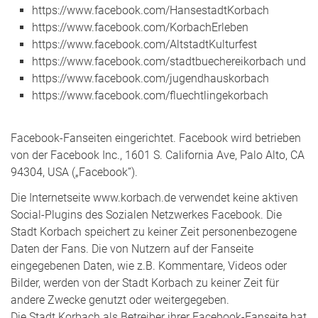
https://www.facebook.com/HansestadtKorbach
https://www.facebook.com/KorbachErleben
https://www.facebook.com/AltstadtKulturfest
https://www.facebook.com/stadtbuechereikorbach und
https://www.facebook.com/jugendhauskorbach
https://www.facebook.com/fluechtlingekorbach
Facebook-Fanseiten eingerichtet. Facebook wird betrieben
von der Facebook Inc., 1601 S. California Ave, Palo Alto, CA
94304, USA („Facebook”).
Die Internetseite www.korbach.de verwendet keine aktiven
Social-Plugins des Sozialen Netzwerkes Facebook. Die
Stadt Korbach speichert zu keiner Zeit personenbezogene
Daten der Fans. Die von Nutzern auf der Fanseite
eingegebenen Daten, wie z.B. Kommentare, Videos oder
Bilder, werden von der Stadt Korbach zu keiner Zeit für
andere Zwecke genutzt oder weitergegeben.
Die Stadt Korbach als Betreiber ihrer Facebook-Fanseite hat