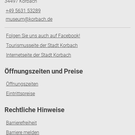
34497 Korbach
+49 5631 53289
museum@korbach.de
Folgen Sie uns auch auf Facebook!
Tourismusseite der Stadt Korbach
Internetseite der Stadt Korbach
Öffnungszeiten und Preise
Öffnungszeiten
Eintrittspreise
Rechtliche Hinweise
Barrierefreiheit
Barriere melden