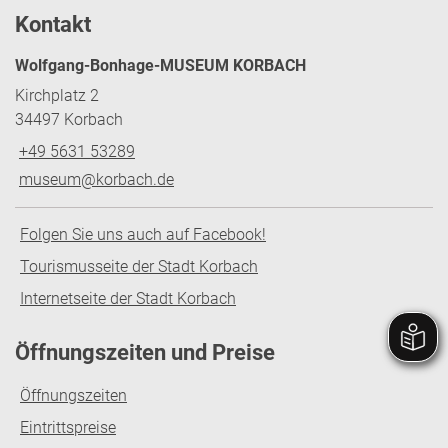
Kontakt
Wolfgang-Bonhage-MUSEUM KORBACH
Kirchplatz 2
34497 Korbach
+49 5631 53289
museum@korbach.de
Folgen Sie uns auch auf Facebook!
Tourismusseite der Stadt Korbach
Internetseite der Stadt Korbach
Öffnungszeiten und Preise
Öffnungszeiten
Eintrittspreise