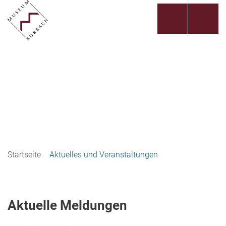
Startseite
Aktuelles und Veranstaltungen
Aktuelle Meldungen