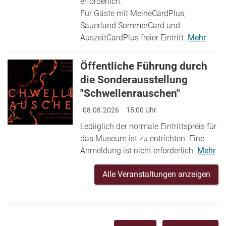
erforderlich.
Für Gäste mit MeineCardPlus,
Sauerland SommerCard und
AuszeitCardPlus freier Eintritt.
Mehr
Öffentliche Führung durch
die Sonderausstellung
"Schwellenrauschen"
08.08.2026
15:00 Uhr
Lediiglich der normale Eintrittspreis für
das Museum ist zu entrichten. Eine
Anmeldung ist nicht erforderlich.
Mehr
Alle Veranstaltungen anzeigen