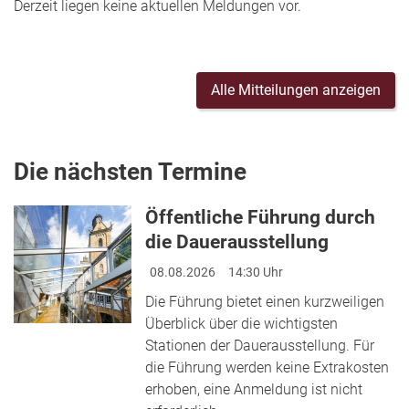
Derzeit liegen keine aktuellen Meldungen vor.
Alle Mitteilungen anzeigen
Die nächsten Termine
Öffentliche Führung durch
die Dauerausstellung
08.08.2026
14:30 Uhr
Die Führung bietet einen kurzweiligen
Überblick über die wichtigsten
Stationen der Dauerausstellung. Für
die Führung werden keine Extrakosten
erhoben, eine Anmeldung ist nicht