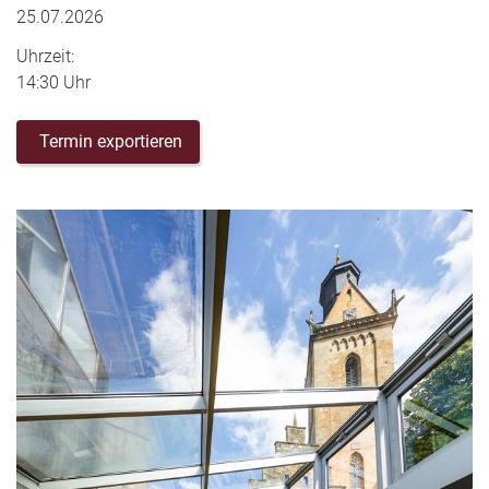
25.07.2026
Uhrzeit:
14:30 Uhr
Termin exportieren