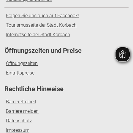
Folgen Sie uns auch auf Facebook!
Tourismusseite der Stadt Korbach
Internetseite der Stadt Korbach
Öffnungszeiten und Preise
Öffnungszeiten
Eintrittspreise
Rechtliche Hinweise
Barrierefreiheit
Barriere melden
Datenschutz
Impressum