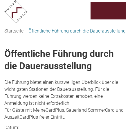
Startseite
Öffentliche Führung durch die Dauerausstellung
Öffentliche Führung durch
die Dauerausstellung
Die Führung bietet einen kurzweiligen Überblick über die
wichtigsten Stationen der Dauerausstellung. Für die
Führung werden keine Extrakosten erhoben, eine
Anmeldung ist nicht erforderlich.
Für Gäste mit MeineCardPlus, Sauerland SommerCard und
AuszeitCardPlus freier Eintritt.
Datum: